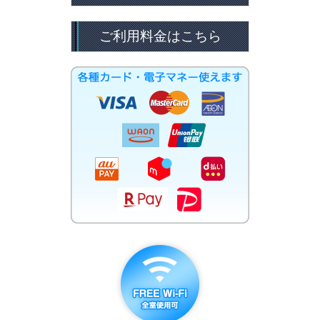
ご利用料金はこちら