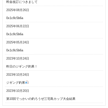
料金改訂につきまして
2025年08月26日
0x1c8c5b6a
2025年06月22日
0x1c8c5b6a
2025年05月24日
0x1c8c5b6a
2023年10月24日
昨日のジギング釣果！
2023年10月24日
ジギング釣果
2023年10月20日
第10回でっかいの釣ろうぜ三宅島カップ大会結果