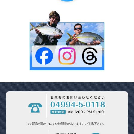
お電話が繋がりにくい時間帯があります。
ご了承下さい。