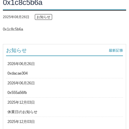
0x1c8c5b6a
2025年08月26日
お知らせ
0x1c8c5b6a
お知らせ
2026年06月26日
0xdacae304
2026年06月26日
0x555a56fb
2025年12月03日
休業日のお知らせ
2025年12月03日