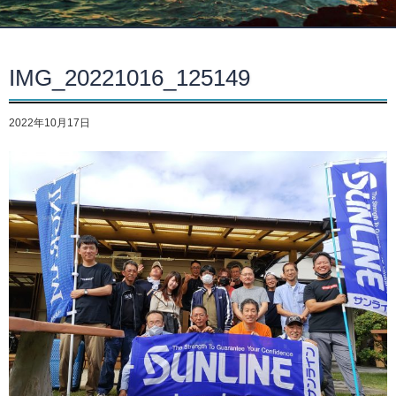
IMG_20221016_125149
2022年10月17日