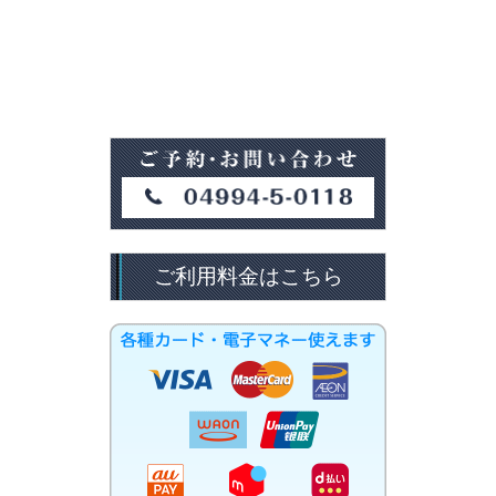
ご利用料金はこちら