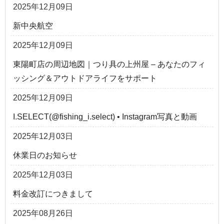
2025年12月09日
新中央航空
2025年12月09日
東陽町店の周辺地図｜つり具の上州屋 – あなたのフィ
ッシング＆アウトドアライフをサポート
2025年12月09日
I.SELECT(@fishing_i.select) • Instagram写真と動画
2025年12月03日
休業日のお知らせ
2025年12月03日
料金改訂につきまして
2025年08月26日