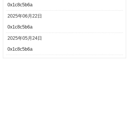
0x1c8c5b6a
2025年06月22日
0x1c8c5b6a
2025年05月24日
0x1c8c5b6a