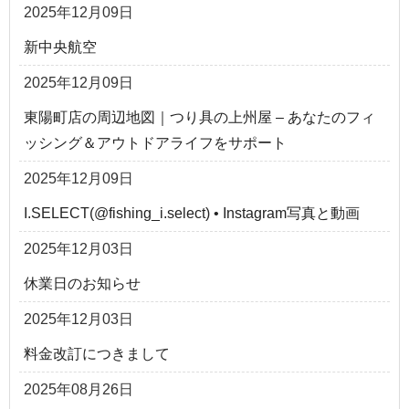
2025年12月09日
新中央航空
2025年12月09日
東陽町店の周辺地図｜つり具の上州屋 – あなたのフィ
ッシング＆アウトドアライフをサポート
2025年12月09日
I.SELECT(@fishing_i.select) • Instagram写真と動画
2025年12月03日
休業日のお知らせ
2025年12月03日
料金改訂につきまして
2025年08月26日