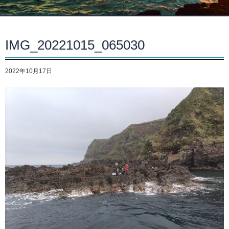
IMG_20221015_065030
2022年10月17日