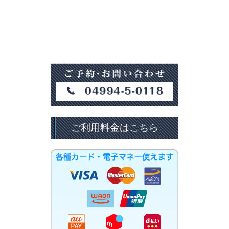
ご利用料金はこちら