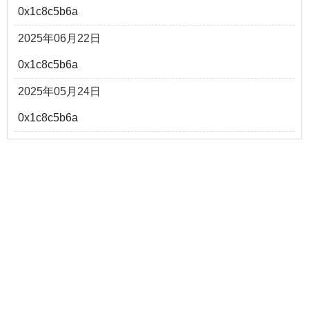
0x1c8c5b6a
2025年06月22日
0x1c8c5b6a
2025年05月24日
0x1c8c5b6a