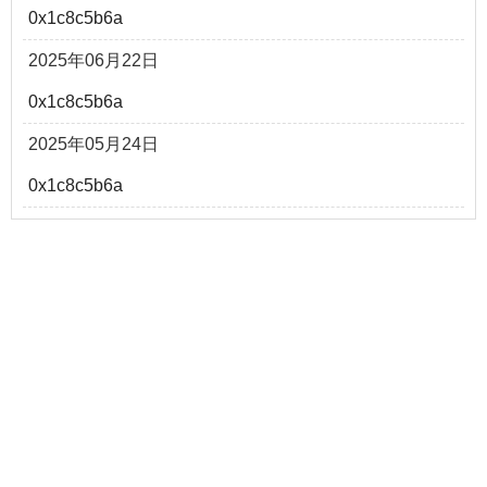
0x1c8c5b6a
2025年06月22日
0x1c8c5b6a
2025年05月24日
0x1c8c5b6a