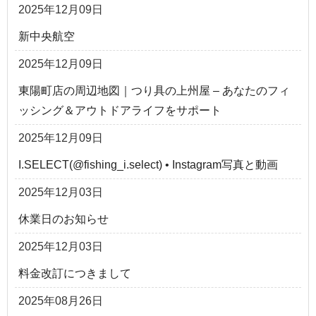
2025年12月09日
新中央航空
2025年12月09日
東陽町店の周辺地図｜つり具の上州屋 – あなたのフィ
ッシング＆アウトドアライフをサポート
2025年12月09日
I.SELECT(@fishing_i.select) • Instagram写真と動画
2025年12月03日
休業日のお知らせ
2025年12月03日
料金改訂につきまして
2025年08月26日