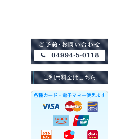
ご利用料金はこちら