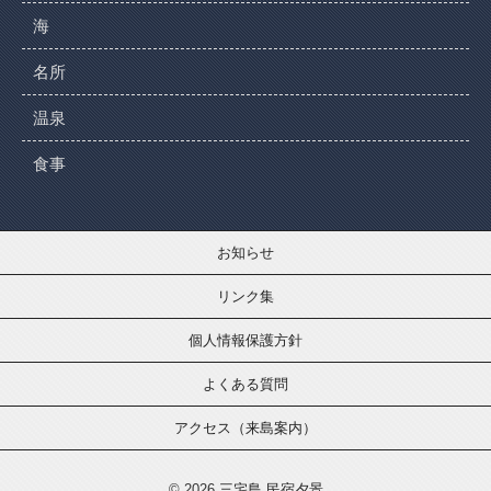
海
名所
温泉
食事
お知らせ
リンク集
個人情報保護方針
よくある質問
アクセス（来島案内）
© 2026
三宅島 民宿夕景