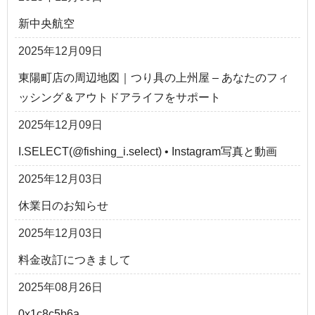
新中央航空
2025年12月09日
東陽町店の周辺地図｜つり具の上州屋 – あなたのフィ
ッシング＆アウトドアライフをサポート
2025年12月09日
I.SELECT(@fishing_i.select) • Instagram写真と動画
2025年12月03日
休業日のお知らせ
2025年12月03日
料金改訂につきまして
2025年08月26日
0x1c8c5b6a