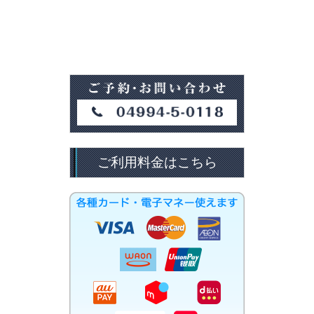
ご利用料金はこちら