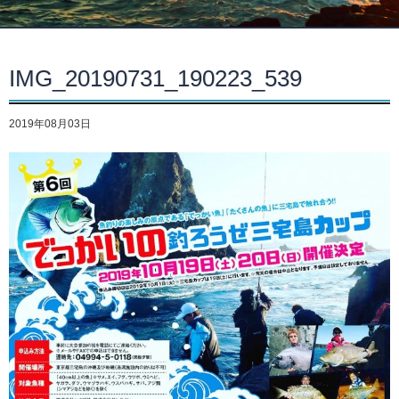
IMG_20190731_190223_539
2019年08月03日