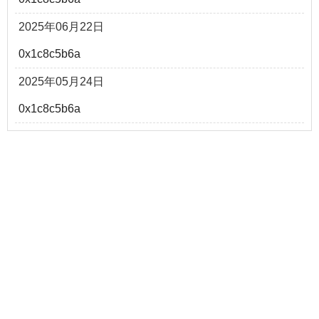
2025年06月22日
0x1c8c5b6a
2025年05月24日
0x1c8c5b6a