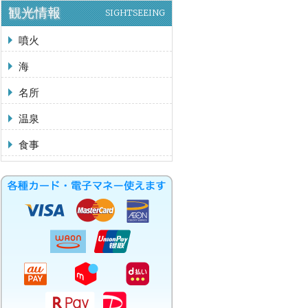
観光情報
SIGHTSEEING
噴火
海
名所
温泉
食事