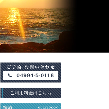
ご利用料金はこちら
宿泊
GUEST ROOM