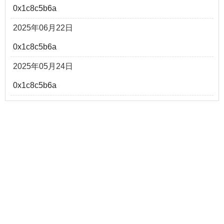
0x1c8c5b6a
2025年06月22日
0x1c8c5b6a
2025年05月24日
0x1c8c5b6a