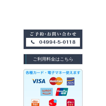
ご利用料金はこちら