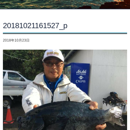
20181021161527_p
2018年10月23日