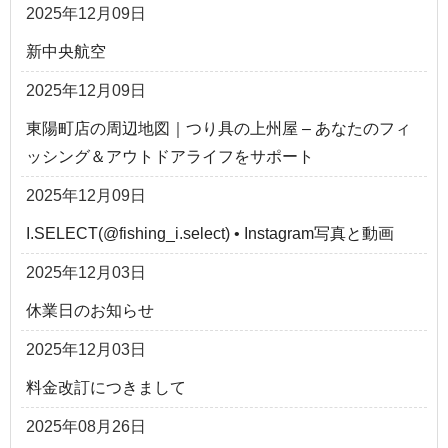
2025年12月09日
新中央航空
2025年12月09日
東陽町店の周辺地図｜つり具の上州屋 – あなたのフィ
ッシング＆アウトドアライフをサポート
2025年12月09日
I.SELECT(@fishing_i.select) • Instagram写真と動画
2025年12月03日
休業日のお知らせ
2025年12月03日
料金改訂につきまして
2025年08月26日