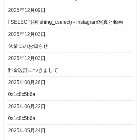
2025年12月09日
I.SELECT(@fishing_i.select) • Instagram写真と動画
2025年12月03日
休業日のお知らせ
2025年12月03日
料金改訂につきまして
2025年08月26日
0x1c8c5b6a
2025年06月22日
0x1c8c5b6a
2025年05月24日