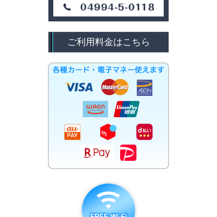
ご利用料金はこちら