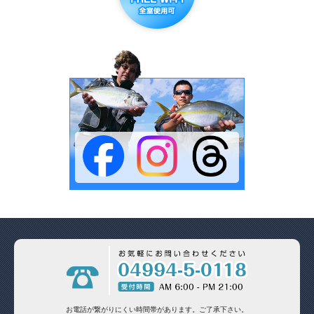
お電話が繋がりにくい時間帯があります。
ご了承下さい。