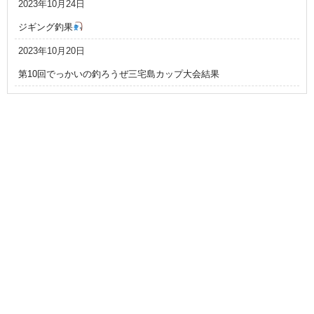
2023年10月24日
ジギング釣果
2023年10月20日
第10回でっかいの釣ろうぜ三宅島カップ大会結果