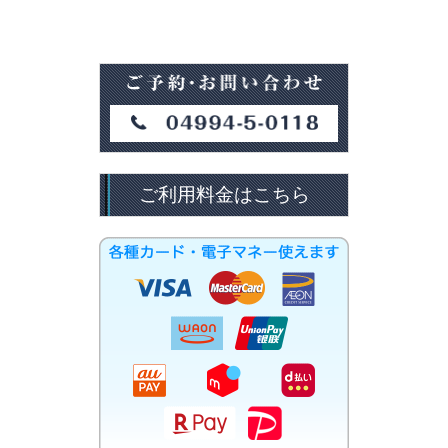
ご利用料金はこちら