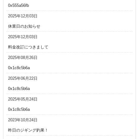
0x555a56fb
2025年12月03日
休業日のお知らせ
2025年12月03日
料金改訂につきまして
2025年08月26日
0x1c8c5b6a
2025年06月22日
0x1c8c5b6a
2025年05月24日
0x1c8c5b6a
2023年10月24日
昨日のジギング釣果！