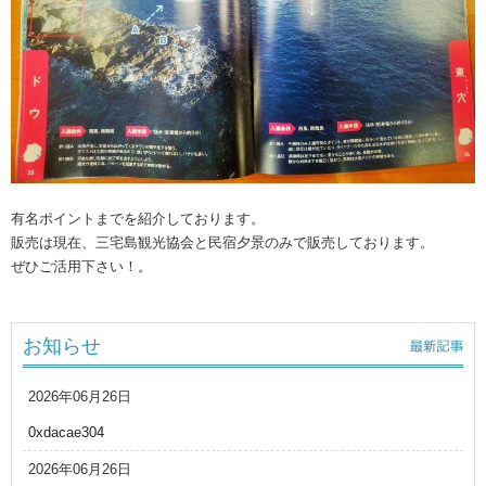
有名ポイントまでを紹介しております。
販売は現在、三宅島観光協会と民宿夕景のみで販売しております。
ぜひご活用下さい！。
お知らせ
2026年06月26日
0xdacae304
2026年06月26日