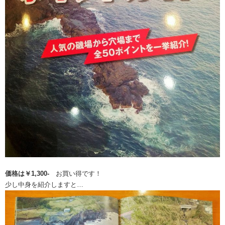
価格は￥1,300-
お買い得です！
少し中身を紹介しますと…