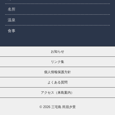
名所
温泉
食事
お知らせ
リンク集
個人情報保護方針
よくある質問
アクセス（来島案内）
© 2026
三宅島 民宿夕景