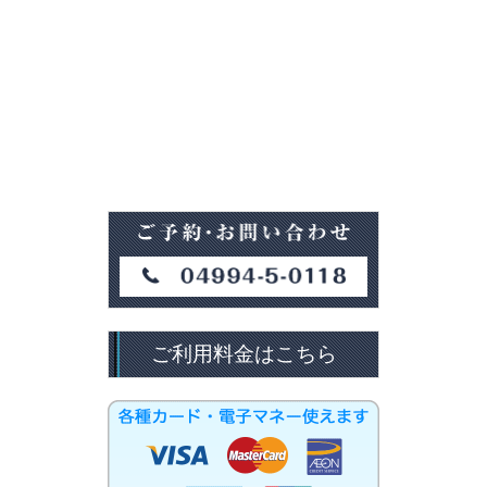
ご利用料金はこちら