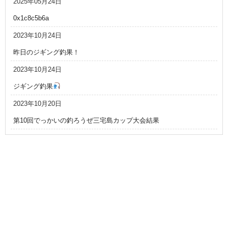
2025年05月24日
0x1c8c5b6a
2023年10月24日
昨日のジギング釣果！
2023年10月24日
ジギング釣果
2023年10月20日
第10回でっかいの釣ろうぜ三宅島カップ大会結果