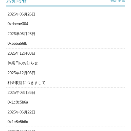
お知らせ
2026年06月26日
0xdacae304
2026年06月26日
0x555a56fb
2025年12月03日
休業日のお知らせ
2025年12月03日
料金改訂につきまして
2025年08月26日
0x1c8c5b6a
2025年06月22日
0x1c8c5b6a