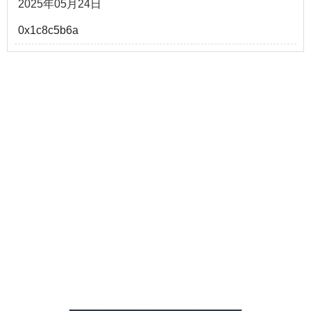
2025年05月24日
0x1c8c5b6a