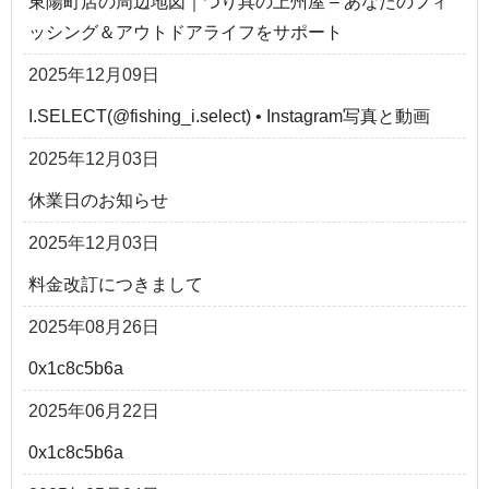
東陽町店の周辺地図｜つり具の上州屋 – あなたのフィ
ッシング＆アウトドアライフをサポート
2025年12月09日
I.SELECT(@fishing_i.select) • Instagram写真と動画
2025年12月03日
休業日のお知らせ
2025年12月03日
料金改訂につきまして
2025年08月26日
0x1c8c5b6a
2025年06月22日
0x1c8c5b6a