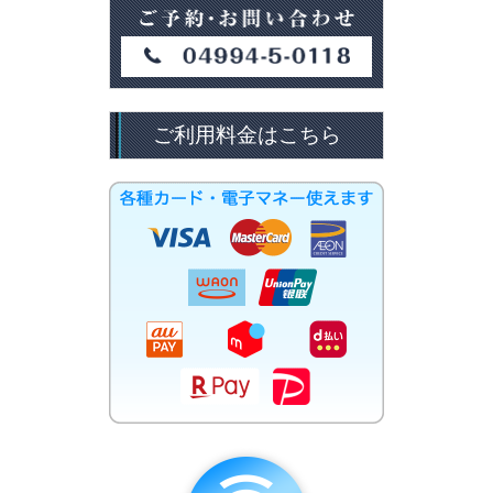
ご利用料金はこちら