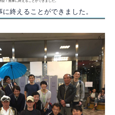
例会！無事に終えることができました。
事に終えることができました。