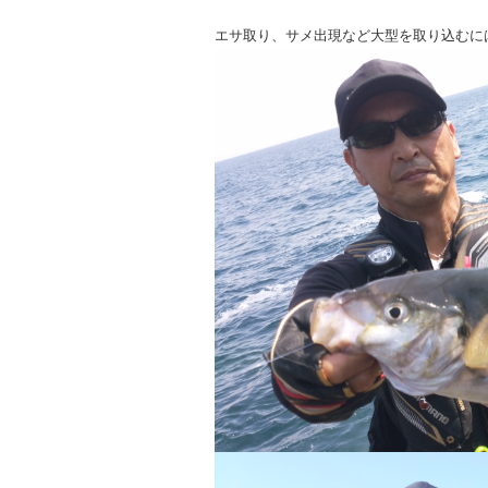
エサ取り、サメ出現など大型を取り込むに