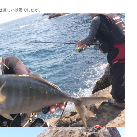
は厳しい状況でしたが、