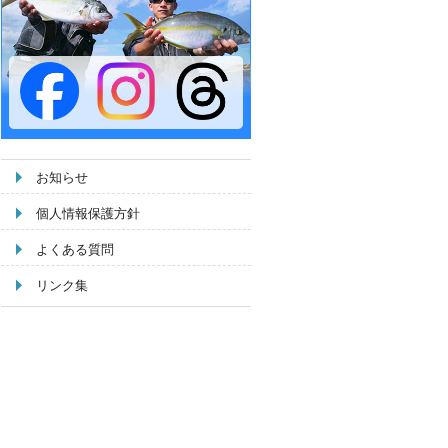
お知らせ
個人情報保護方針
よくある質問
リンク集