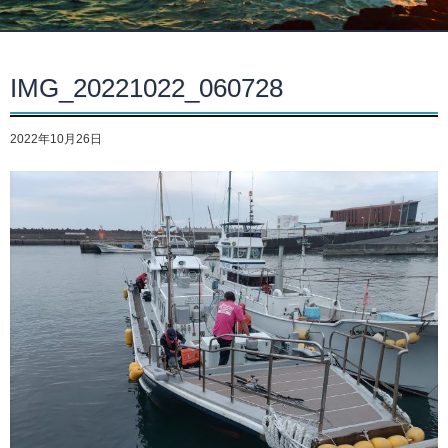
IMG_20221022_060728
2022年10月26日