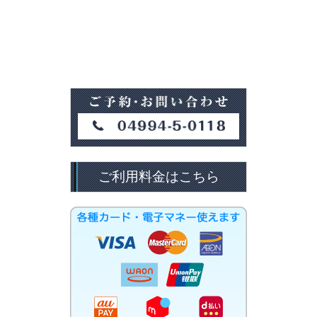
ご利用料金はこちら