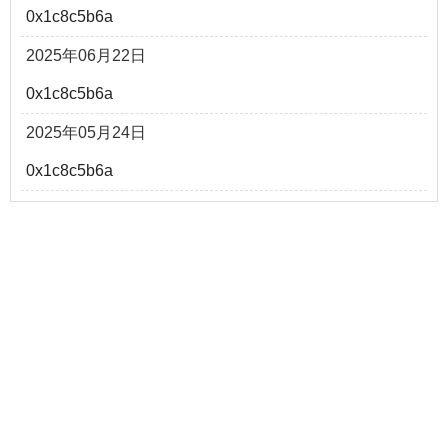
0x1c8c5b6a
2025年06月22日
0x1c8c5b6a
2025年05月24日
0x1c8c5b6a