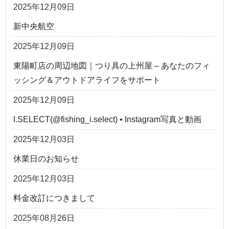
2025年12月09日
新中央航空
2025年12月09日
東陽町店の周辺地図｜つり具の上州屋 – あなたのフィ
ッシング＆アウトドアライフをサポート
2025年12月09日
I.SELECT(@fishing_i.select) • Instagram写真と動画
2025年12月03日
休業日のお知らせ
2025年12月03日
料金改訂につきまして
2025年08月26日