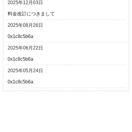
2025年12月03日
料金改訂につきまして
2025年08月26日
0x1c8c5b6a
2025年06月22日
0x1c8c5b6a
2025年05月24日
0x1c8c5b6a