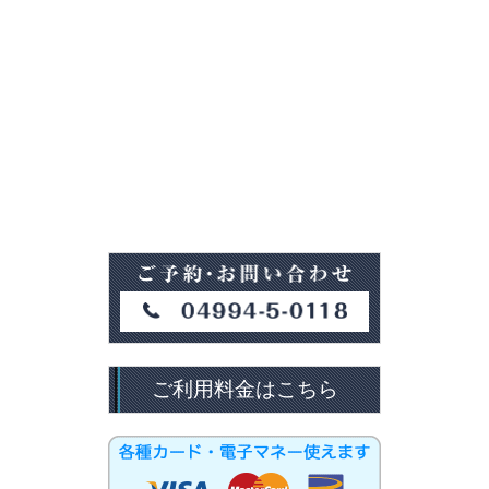
ご利用料金はこちら