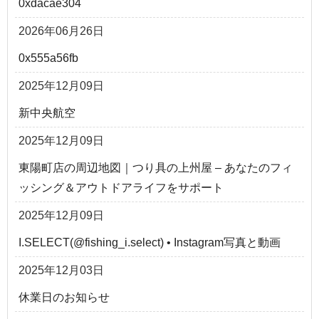
0xdacae304
2026年06月26日
0x555a56fb
2025年12月09日
新中央航空
2025年12月09日
東陽町店の周辺地図｜つり具の上州屋 – あなたのフィ
ッシング＆アウトドアライフをサポート
2025年12月09日
I.SELECT(@fishing_i.select) • Instagram写真と動画
2025年12月03日
休業日のお知らせ