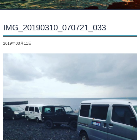
IMG_20190310_070721_033
2019年03月11日