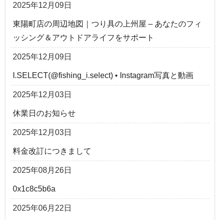
2025年12月09日
東陽町店の周辺地図｜つり具の上州屋 – あなたのフィ
ッシング＆アウトドアライフをサポート
2025年12月09日
I.SELECT(@fishing_i.select) • Instagram写真と動画
2025年12月03日
休業日のお知らせ
2025年12月03日
料金改訂につきまして
2025年08月26日
0x1c8c5b6a
2025年06月22日