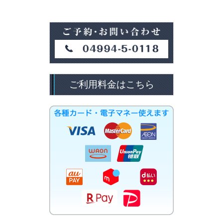
ご利用料金はこちら