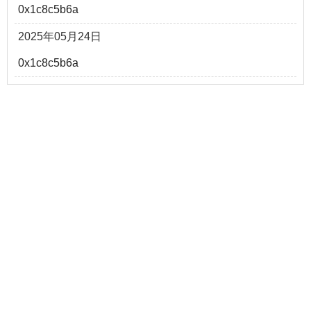
0x1c8c5b6a
2025年05月24日
0x1c8c5b6a