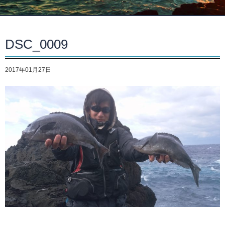
DSC_0009
2017年01月27日