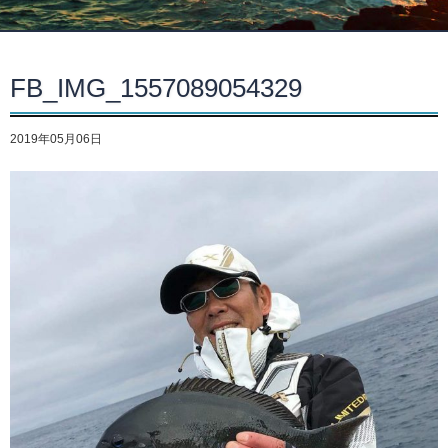
FB_IMG_1557089054329
2019年05月06日