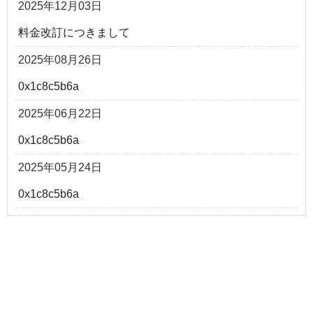
2025年12月03日
料金改訂につきまして
2025年08月26日
0x1c8c5b6a
2025年06月22日
0x1c8c5b6a
2025年05月24日
0x1c8c5b6a