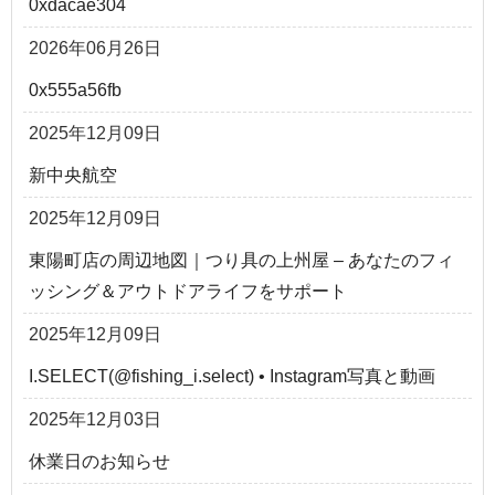
0xdacae304
2026年06月26日
0x555a56fb
2025年12月09日
新中央航空
2025年12月09日
東陽町店の周辺地図｜つり具の上州屋 – あなたのフィ
ッシング＆アウトドアライフをサポート
2025年12月09日
I.SELECT(@fishing_i.select) • Instagram写真と動画
2025年12月03日
休業日のお知らせ