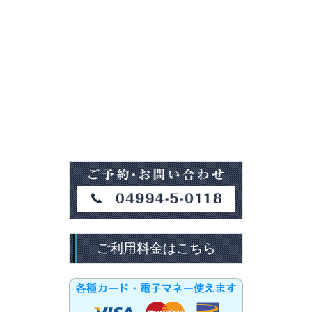
ご利用料金はこちら