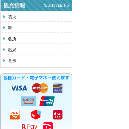
観光情報
SIGHTSEEING
噴火
海
名所
温泉
食事