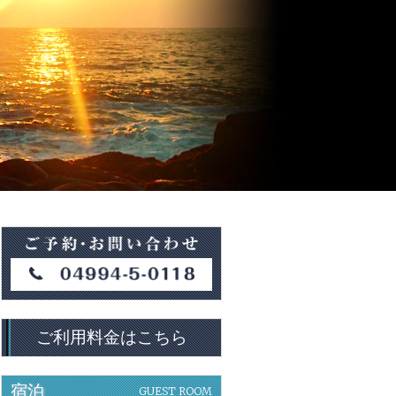
ご利用料金はこちら
宿泊
GUEST ROOM