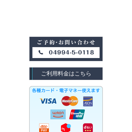
ご利用料金はこちら