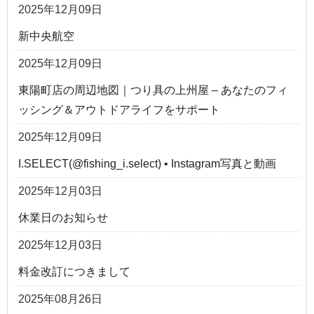
2025年12月09日
新中央航空
2025年12月09日
東陽町店の周辺地図｜つり具の上州屋 – あなたのフィ
ッシング＆アウトドアライフをサポート
2025年12月09日
I.SELECT(@fishing_i.select) • Instagram写真と動画
2025年12月03日
休業日のお知らせ
2025年12月03日
料金改訂につきまして
2025年08月26日