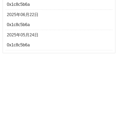
0x1c8c5b6a
2025年06月22日
0x1c8c5b6a
2025年05月24日
0x1c8c5b6a