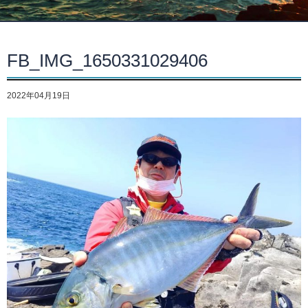
FB_IMG_1650331029406
2022年04月19日