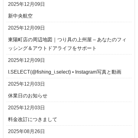
2025年12月09日
新中央航空
2025年12月09日
東陽町店の周辺地図｜つり具の上州屋 – あなたのフィ
ッシング＆アウトドアライフをサポート
2025年12月09日
I.SELECT(@fishing_i.select) • Instagram写真と動画
2025年12月03日
休業日のお知らせ
2025年12月03日
料金改訂につきまして
2025年08月26日