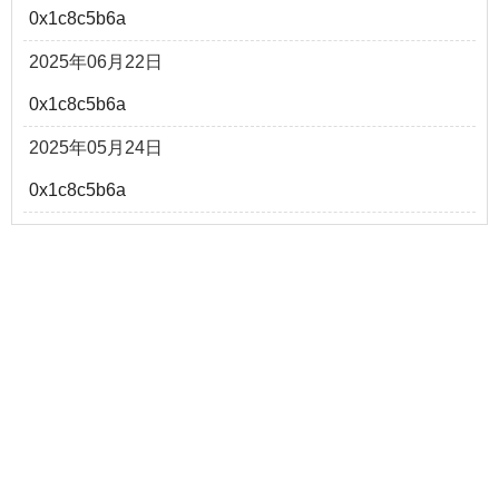
0x1c8c5b6a
2025年06月22日
0x1c8c5b6a
2025年05月24日
0x1c8c5b6a