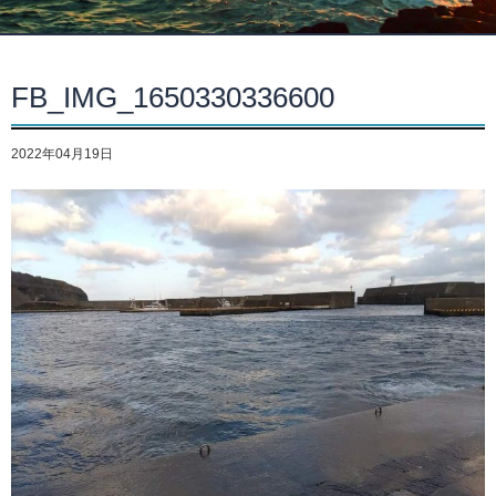
FB_IMG_1650330336600
2022年04月19日