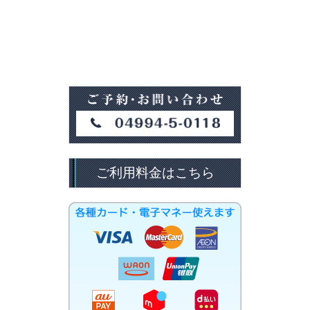
ご利用料金はこちら