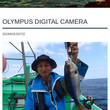
OLYMPUS DIGITAL CAMERA
2018年05月07日