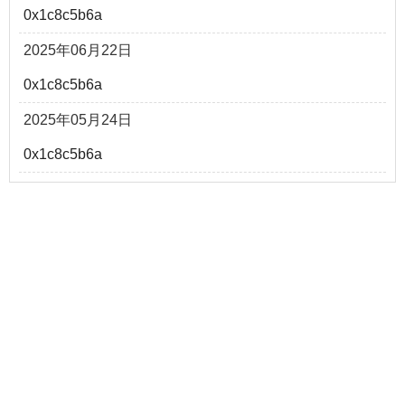
0x1c8c5b6a
2025年06月22日
0x1c8c5b6a
2025年05月24日
0x1c8c5b6a