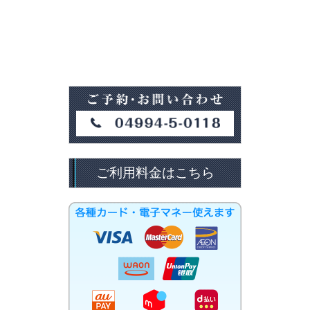
ご利用料金はこちら