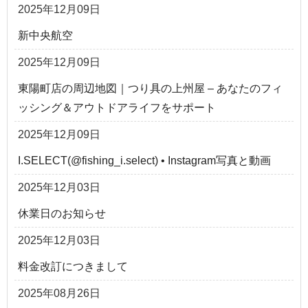
2025年12月09日
新中央航空
2025年12月09日
東陽町店の周辺地図｜つり具の上州屋 – あなたのフィ
ッシング＆アウトドアライフをサポート
2025年12月09日
I.SELECT(@fishing_i.select) • Instagram写真と動画
2025年12月03日
休業日のお知らせ
2025年12月03日
料金改訂につきまして
2025年08月26日