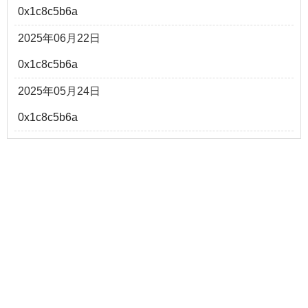
0x1c8c5b6a
2025年06月22日
0x1c8c5b6a
2025年05月24日
0x1c8c5b6a