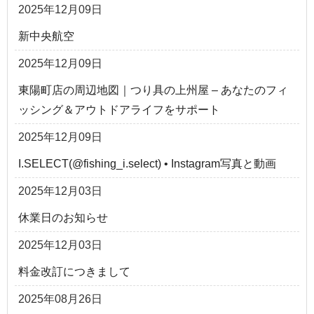
2025年12月09日
新中央航空
2025年12月09日
東陽町店の周辺地図｜つり具の上州屋 – あなたのフィ
ッシング＆アウトドアライフをサポート
2025年12月09日
I.SELECT(@fishing_i.select) • Instagram写真と動画
2025年12月03日
休業日のお知らせ
2025年12月03日
料金改訂につきまして
2025年08月26日