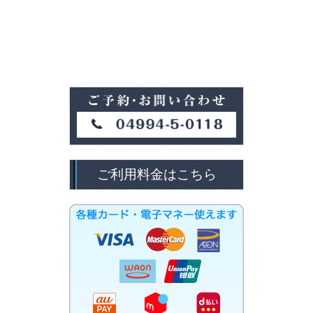
ご利用料金はこちら