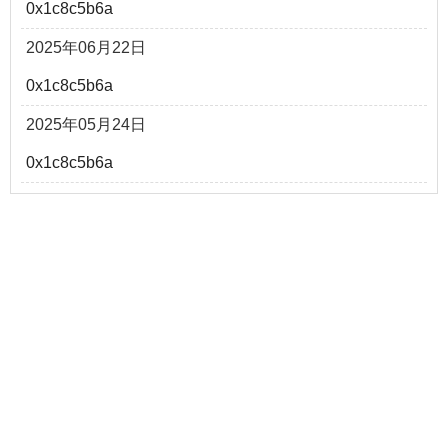
0x1c8c5b6a
2025年06月22日
0x1c8c5b6a
2025年05月24日
0x1c8c5b6a