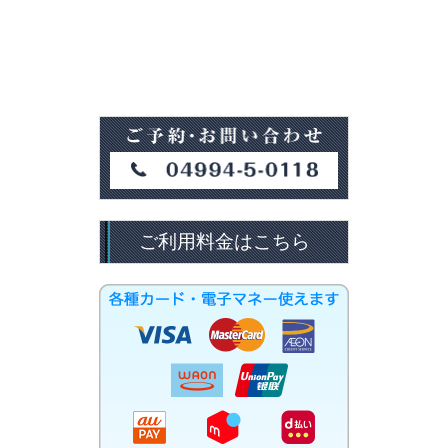
ご利用料金はこちら