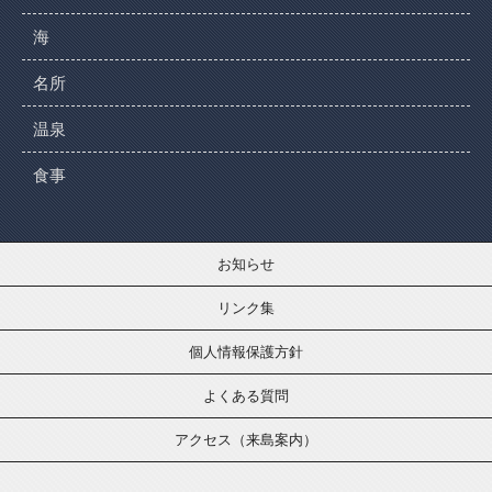
海
名所
温泉
食事
お知らせ
リンク集
個人情報保護方針
よくある質問
アクセス（来島案内）