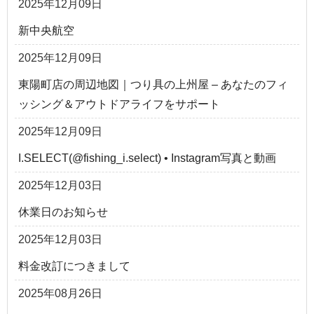
2025年12月09日
新中央航空
2025年12月09日
東陽町店の周辺地図｜つり具の上州屋 – あなたのフィ
ッシング＆アウトドアライフをサポート
2025年12月09日
I.SELECT(@fishing_i.select) • Instagram写真と動画
2025年12月03日
休業日のお知らせ
2025年12月03日
料金改訂につきまして
2025年08月26日