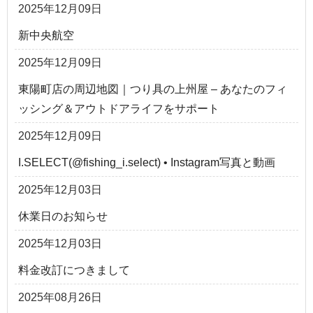
2025年12月09日
新中央航空
2025年12月09日
東陽町店の周辺地図｜つり具の上州屋 – あなたのフィ
ッシング＆アウトドアライフをサポート
2025年12月09日
I.SELECT(@fishing_i.select) • Instagram写真と動画
2025年12月03日
休業日のお知らせ
2025年12月03日
料金改訂につきまして
2025年08月26日