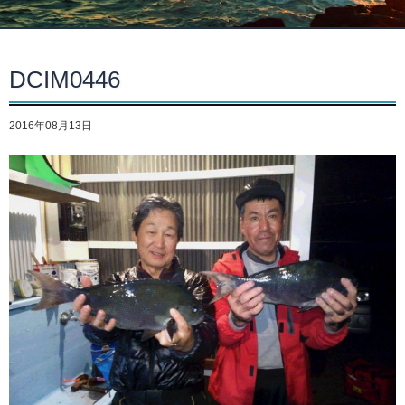
DCIM0446
2016年08月13日