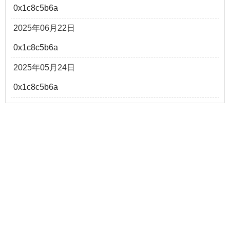
0x1c8c5b6a
2025年06月22日
0x1c8c5b6a
2025年05月24日
0x1c8c5b6a