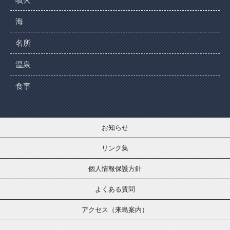
海
名所
温泉
食事
お知らせ
リンク集
個人情報保護方針
よくある質問
アクセス（来島案内）