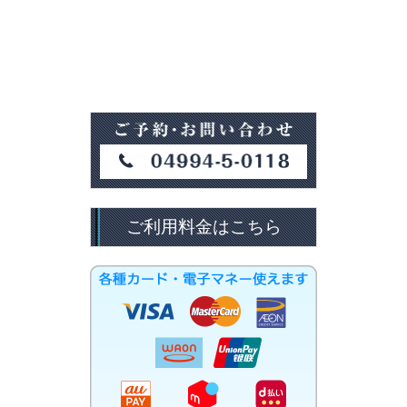
ご利用料金はこちら