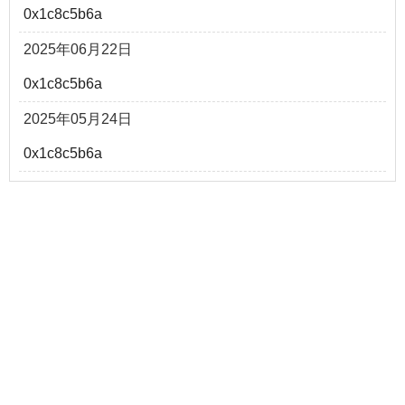
0x1c8c5b6a
2025年06月22日
0x1c8c5b6a
2025年05月24日
0x1c8c5b6a