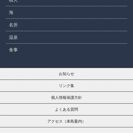
海
名所
温泉
食事
お知らせ
リンク集
個人情報保護方針
よくある質問
アクセス（来島案内）