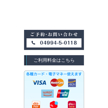
ご利用料金はこちら