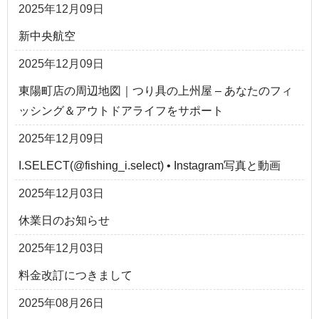
2025年12月09日
新中央航空
2025年12月09日
東陽町店の周辺地図｜つり具の上州屋 – あなたのフィ
ッシング＆アウトドアライフをサポート
2025年12月09日
I.SELECT(@fishing_i.select) • Instagram写真と動画
2025年12月03日
休業日のお知らせ
2025年12月03日
料金改訂につきまして
2025年08月26日