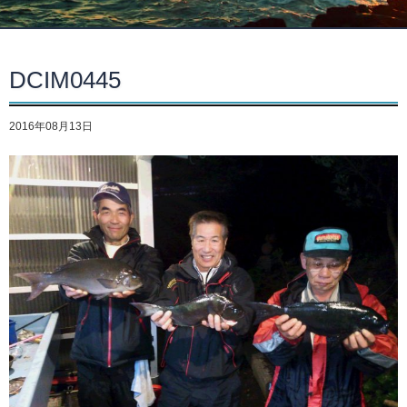
DCIM0445
2016年08月13日