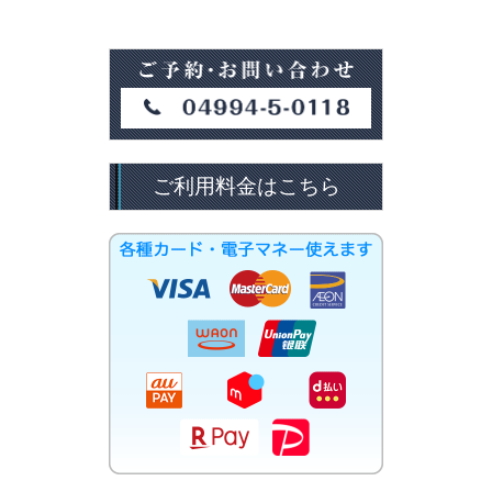
ご利用料金はこちら