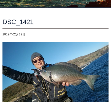
DSC_1421
2019年02月19日