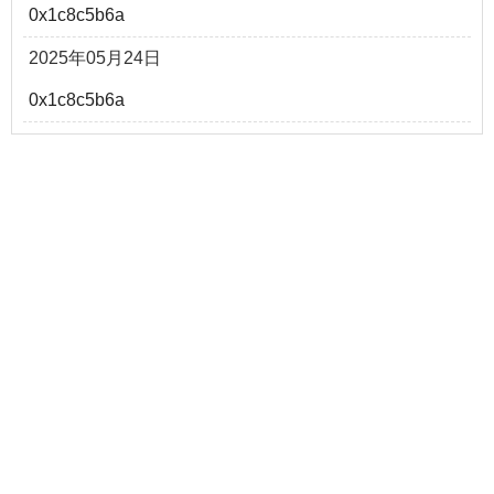
0x1c8c5b6a
2025年05月24日
0x1c8c5b6a