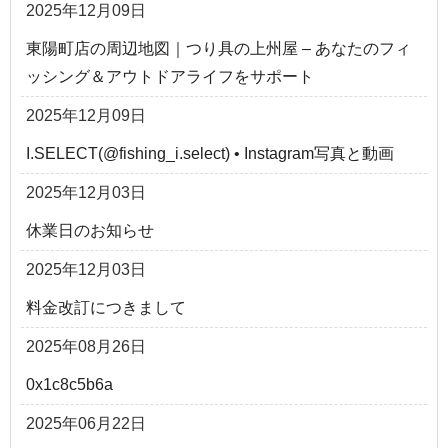
2025年12月09日
東陽町店の周辺地図｜つり具の上州屋 – あなたのフィ
ッシング＆アウトドアライフをサポート
2025年12月09日
I.SELECT(@fishing_i.select) • Instagram写真と動画
2025年12月03日
休業日のお知らせ
2025年12月03日
料金改訂につきまして
2025年08月26日
0x1c8c5b6a
2025年06月22日