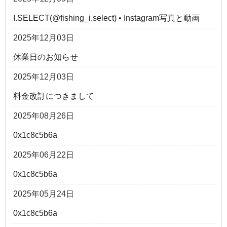
I.SELECT(@fishing_i.select) • Instagram写真と動画
2025年12月03日
休業日のお知らせ
2025年12月03日
料金改訂につきまして
2025年08月26日
0x1c8c5b6a
2025年06月22日
0x1c8c5b6a
2025年05月24日
0x1c8c5b6a