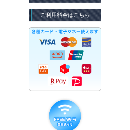
ご利用料金はこちら