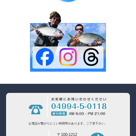
お電話が繋がりにくい時間帯があります。
ご了承下さい。
〒100-1212