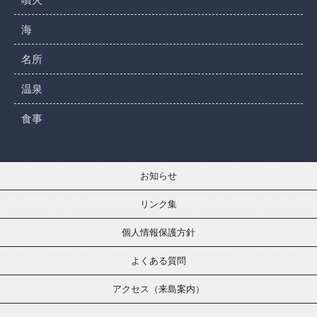
海
名所
温泉
食事
お知らせ
リンク集
個人情報保護方針
よくある質問
アクセス（来島案内）