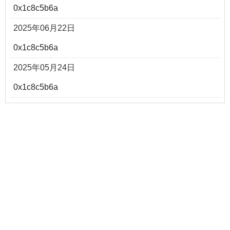
0x1c8c5b6a
2025年06月22日
0x1c8c5b6a
2025年05月24日
0x1c8c5b6a