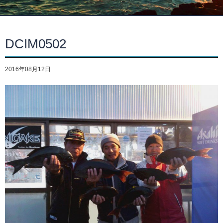
DCIM0502
2016年08月12日