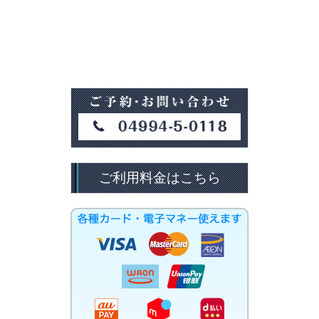
ご利用料金はこちら