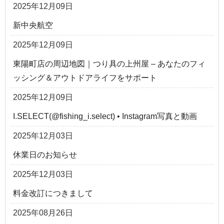
2025年12月09日
新中央航空
2025年12月09日
東陽町店の周辺地図｜つり具の上州屋 – あなたのフィ
ッシング＆アウトドアライフをサポート
2025年12月09日
I.SELECT(@fishing_i.select) • Instagram写真と動画
2025年12月03日
休業日のお知らせ
2025年12月03日
料金改訂につきまして
2025年08月26日