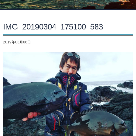
IMG_20190304_175100_583
2019年03月06日