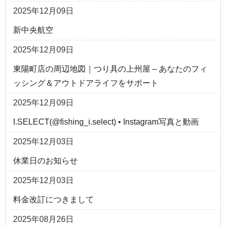
2025年12月09日
新中央航空
2025年12月09日
東陽町店の周辺地図｜つり具の上州屋 – あなたのフィ
ッシング＆アウトドアライフをサポート
2025年12月09日
I.SELECT(@fishing_i.select) • Instagram写真と動画
2025年12月03日
休業日のお知らせ
2025年12月03日
料金改訂につきまして
2025年08月26日