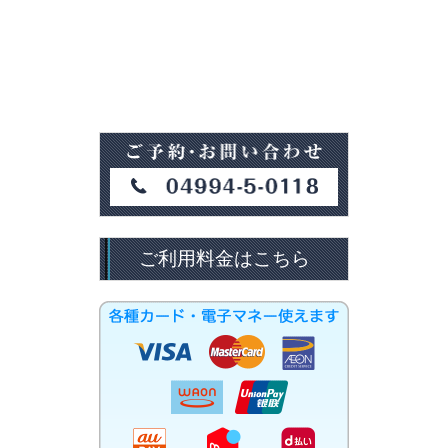
ご利用料金はこちら