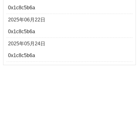
0x1c8c5b6a
2025年06月22日
0x1c8c5b6a
2025年05月24日
0x1c8c5b6a