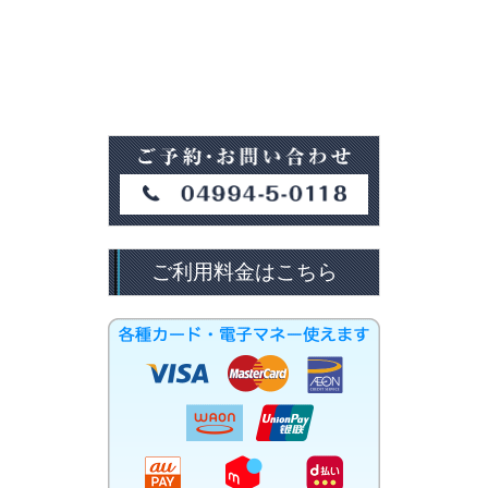
ご利用料金はこちら