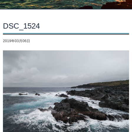
DSC_1524
2019年03月06日