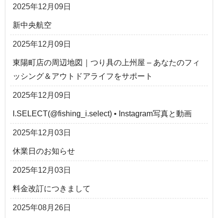
2025年12月09日
新中央航空
2025年12月09日
東陽町店の周辺地図｜つり具の上州屋 – あなたのフィ
ッシング＆アウトドアライフをサポート
2025年12月09日
I.SELECT(@fishing_i.select) • Instagram写真と動画
2025年12月03日
休業日のお知らせ
2025年12月03日
料金改訂につきまして
2025年08月26日