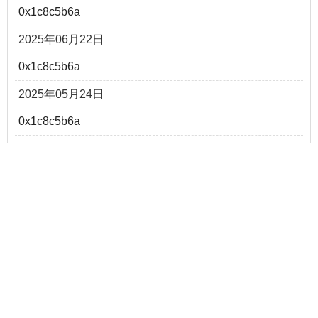
0x1c8c5b6a
2025年06月22日
0x1c8c5b6a
2025年05月24日
0x1c8c5b6a