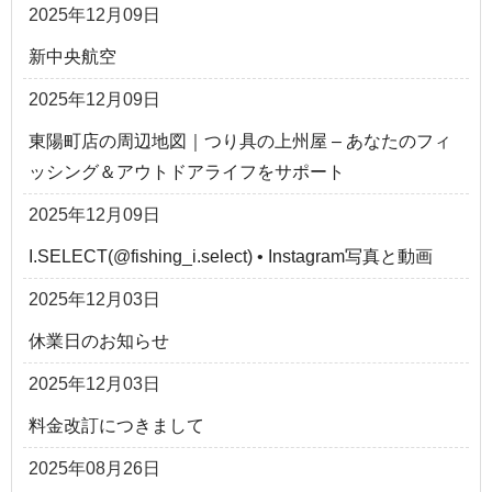
2025年12月09日
新中央航空
2025年12月09日
東陽町店の周辺地図｜つり具の上州屋 – あなたのフィ
ッシング＆アウトドアライフをサポート
2025年12月09日
I.SELECT(@fishing_i.select) • Instagram写真と動画
2025年12月03日
休業日のお知らせ
2025年12月03日
料金改訂につきまして
2025年08月26日