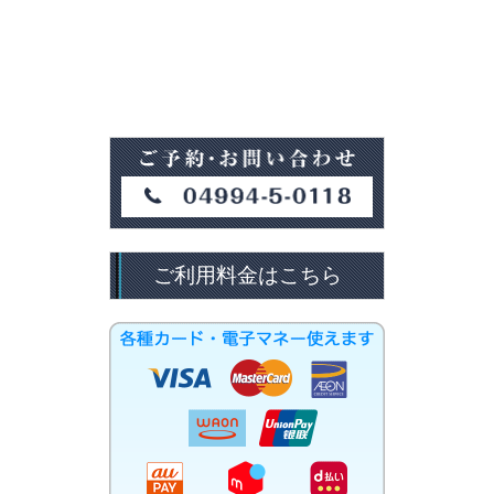
ご利用料金はこちら