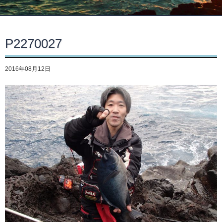
P2270027
2016年08月12日