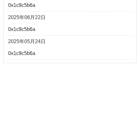
0x1c8c5b6a
2025年06月22日
0x1c8c5b6a
2025年05月24日
0x1c8c5b6a