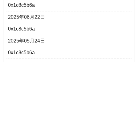
0x1c8c5b6a
2025年06月22日
0x1c8c5b6a
2025年05月24日
0x1c8c5b6a