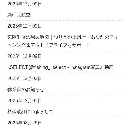
2025年12月09日
新中央航空
2025年12月09日
東陽町店の周辺地図｜つり具の上州屋 – あなたのフィ
ッシング＆アウトドアライフをサポート
2025年12月09日
I.SELECT(@fishing_i.select) • Instagram写真と動画
2025年12月03日
休業日のお知らせ
2025年12月03日
料金改訂につきまして
2025年08月26日