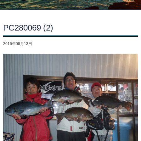
PC280069 (2)
2016年08月13日