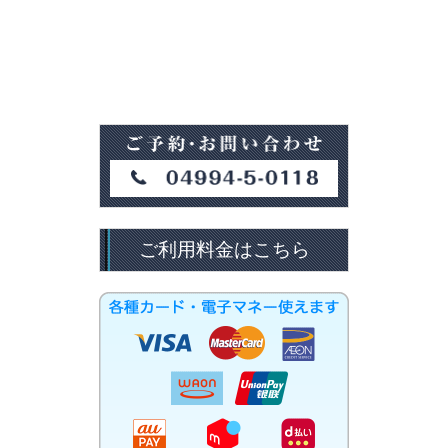
ご利用料金はこちら