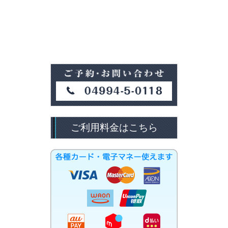
ご利用料金はこちら