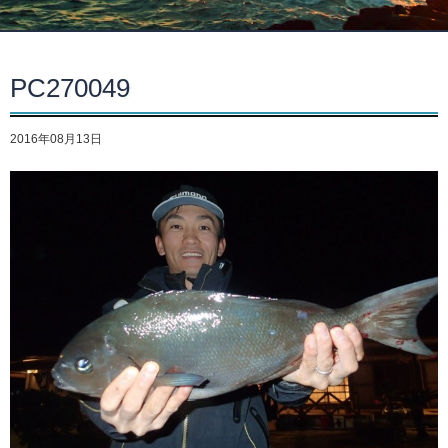
PC270049
2016年08月13日