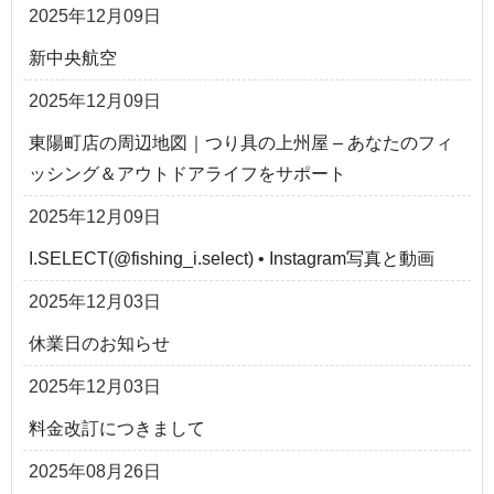
2025年12月09日
新中央航空
2025年12月09日
東陽町店の周辺地図｜つり具の上州屋 – あなたのフィ
ッシング＆アウトドアライフをサポート
2025年12月09日
I.SELECT(@fishing_i.select) • Instagram写真と動画
2025年12月03日
休業日のお知らせ
2025年12月03日
料金改訂につきまして
2025年08月26日