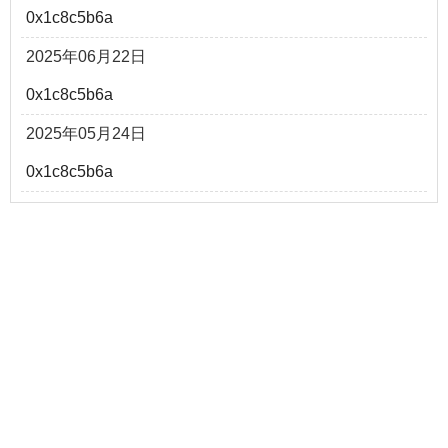
0x1c8c5b6a
2025年06月22日
0x1c8c5b6a
2025年05月24日
0x1c8c5b6a