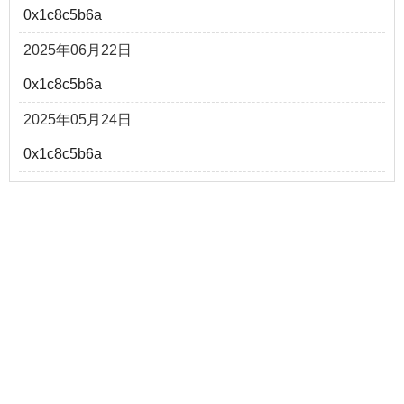
0x1c8c5b6a
2025年06月22日
0x1c8c5b6a
2025年05月24日
0x1c8c5b6a