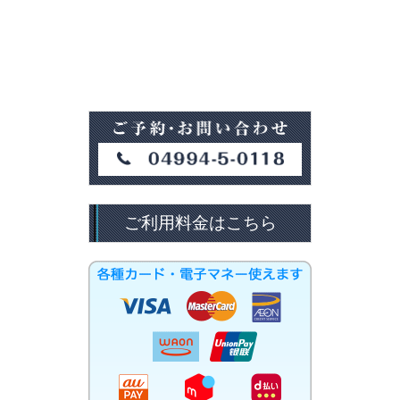
ご利用料金はこちら