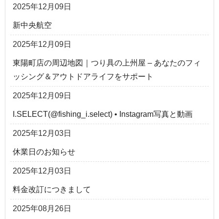
2025年12月09日
新中央航空
2025年12月09日
東陽町店の周辺地図｜つり具の上州屋 – あなたのフィ
ッシング＆アウトドアライフをサポート
2025年12月09日
I.SELECT(@fishing_i.select) • Instagram写真と動画
2025年12月03日
休業日のお知らせ
2025年12月03日
料金改訂につきまして
2025年08月26日