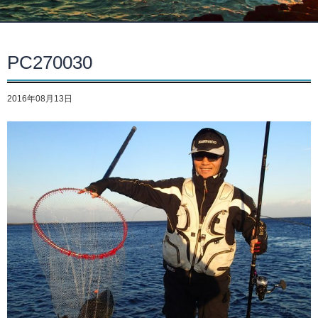
PC270030
2016年08月13日