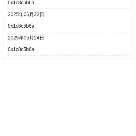
0x1c8c5b6a
2025年06月22日
0x1c8c5b6a
2025年05月24日
0x1c8c5b6a