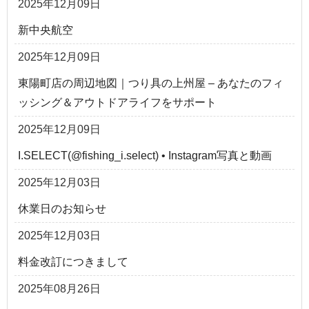
2025年12月09日
新中央航空
2025年12月09日
東陽町店の周辺地図｜つり具の上州屋 – あなたのフィ
ッシング＆アウトドアライフをサポート
2025年12月09日
I.SELECT(@fishing_i.select) • Instagram写真と動画
2025年12月03日
休業日のお知らせ
2025年12月03日
料金改訂につきまして
2025年08月26日