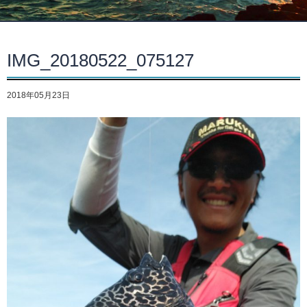
IMG_20180522_075127
2018年05月23日