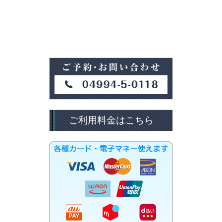
ご利用料金はこちら