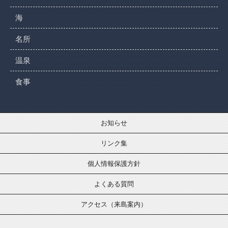
海
名所
温泉
食事
お知らせ
リンク集
個人情報保護方針
よくある質問
アクセス（来島案内）