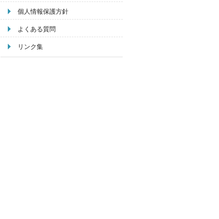
個人情報保護方針
よくある質問
リンク集