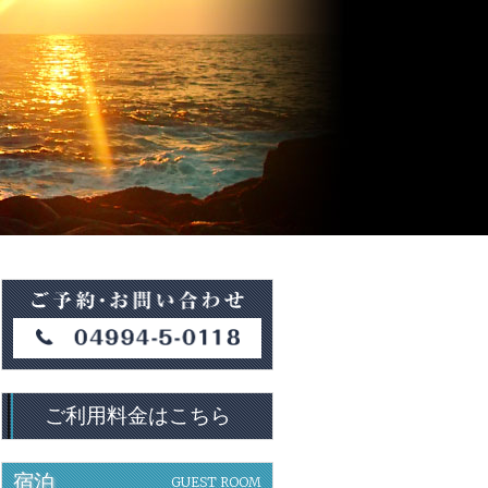
ご利用料金はこちら
宿泊
GUEST ROOM