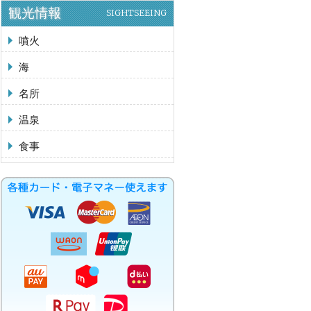
観光情報
SIGHTSEEING
噴火
海
名所
温泉
食事