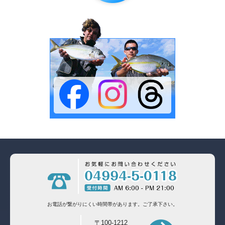
お電話が繋がりにくい時間帯があります。
ご了承下さい。
〒100-1212