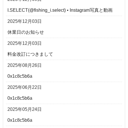
I.SELECT(@fishing_i.select) • Instagram写真と動画
2025年12月03日
休業日のお知らせ
2025年12月03日
料金改訂につきまして
2025年08月26日
0x1c8c5b6a
2025年06月22日
0x1c8c5b6a
2025年05月24日
0x1c8c5b6a