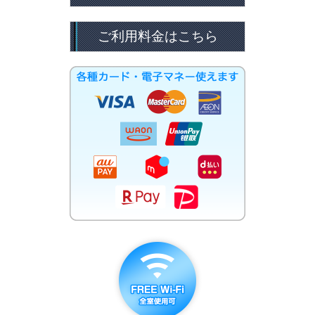
ご利用料金はこちら