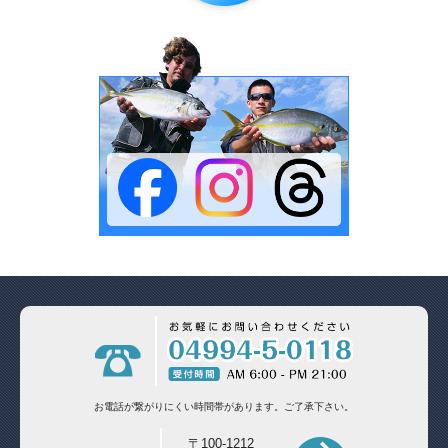
お電話が繋がりにくい時間帯があります。
ご了承下さい。
〒100-1212