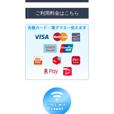
ご利用料金はこちら