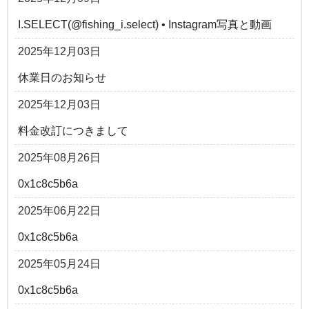
I.SELECT(@fishing_i.select) • Instagram写真と動画
2025年12月03日
休業日のお知らせ
2025年12月03日
料金改訂につきまして
2025年08月26日
0x1c8c5b6a
2025年06月22日
0x1c8c5b6a
2025年05月24日
0x1c8c5b6a