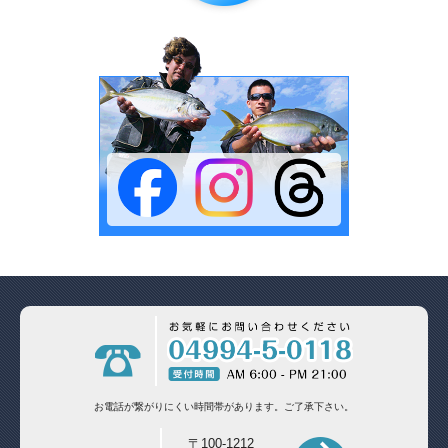
お電話が繋がりにくい時間帯があります。
ご了承下さい。
〒100-1212