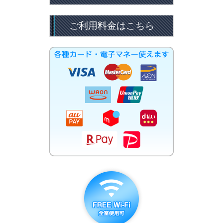
ご利用料金はこちら