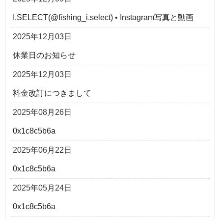
I.SELECT(@fishing_i.select) • Instagram写真と動画
2025年12月03日
休業日のお知らせ
2025年12月03日
料金改訂につきまして
2025年08月26日
0x1c8c5b6a
2025年06月22日
0x1c8c5b6a
2025年05月24日
0x1c8c5b6a