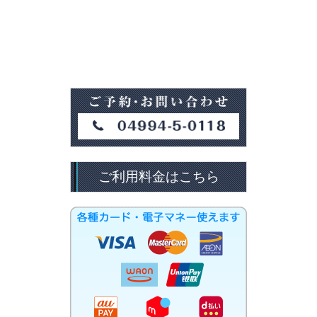
ご利用料金はこちら