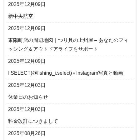
2025年12月09日
新中央航空
2025年12月09日
東陽町店の周辺地図｜つり具の上州屋 – あなたのフィ
ッシング＆アウトドアライフをサポート
2025年12月09日
I.SELECT(@fishing_i.select) • Instagram写真と動画
2025年12月03日
休業日のお知らせ
2025年12月03日
料金改訂につきまして
2025年08月26日