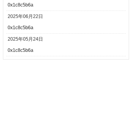
0x1c8c5b6a
2025年06月22日
0x1c8c5b6a
2025年05月24日
0x1c8c5b6a