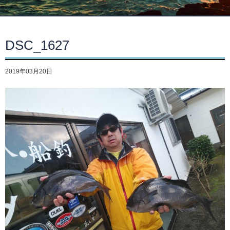
DSC_1627
2019年03月20日