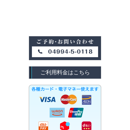
ご利用料金はこちら