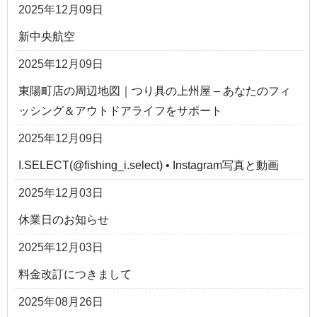
2025年12月09日
新中央航空
2025年12月09日
東陽町店の周辺地図｜つり具の上州屋 – あなたのフィ
ッシング＆アウトドアライフをサポート
2025年12月09日
I.SELECT(@fishing_i.select) • Instagram写真と動画
2025年12月03日
休業日のお知らせ
2025年12月03日
料金改訂につきまして
2025年08月26日