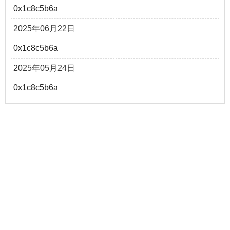
0x1c8c5b6a
2025年06月22日
0x1c8c5b6a
2025年05月24日
0x1c8c5b6a