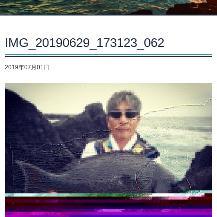
IMG_20190629_173123_062
2019年07月01日