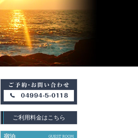
ご利用料金はこちら
宿泊
GUEST ROOM