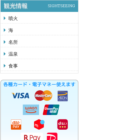
観光情報
SIGHTSEEING
噴火
海
名所
温泉
食事