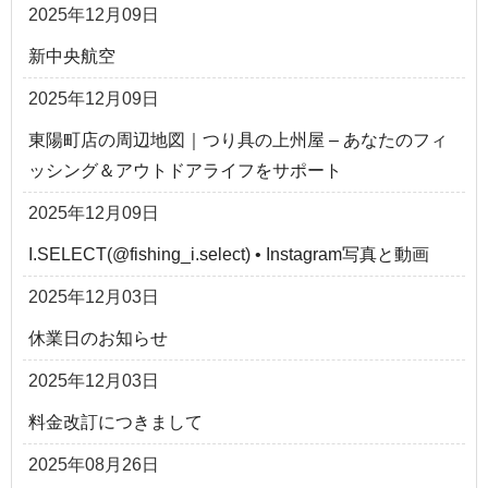
2025年12月09日
新中央航空
2025年12月09日
東陽町店の周辺地図｜つり具の上州屋 – あなたのフィ
ッシング＆アウトドアライフをサポート
2025年12月09日
I.SELECT(@fishing_i.select) • Instagram写真と動画
2025年12月03日
休業日のお知らせ
2025年12月03日
料金改訂につきまして
2025年08月26日