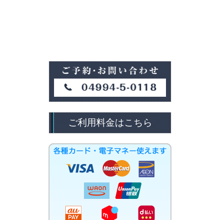
ご利用料金はこちら