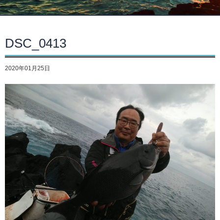
DSC_0413
2020年01月25日