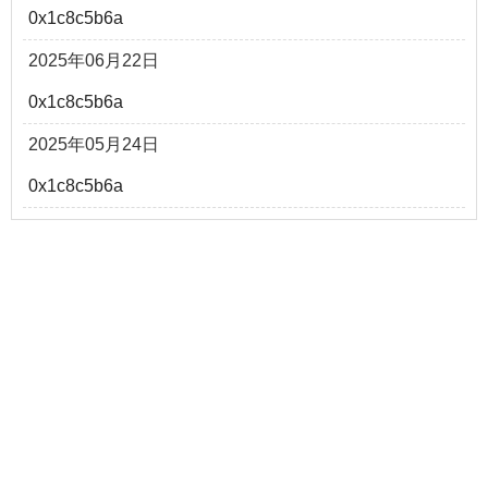
0x1c8c5b6a
2025年06月22日
0x1c8c5b6a
2025年05月24日
0x1c8c5b6a