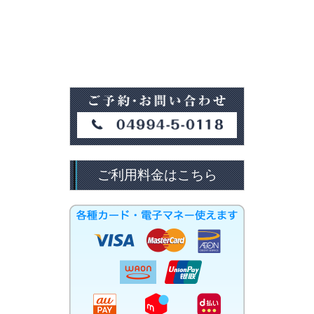
ご利用料金はこちら