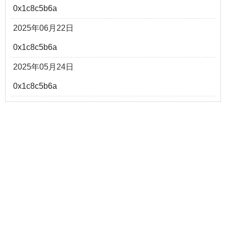
0x1c8c5b6a
2025年06月22日
0x1c8c5b6a
2025年05月24日
0x1c8c5b6a