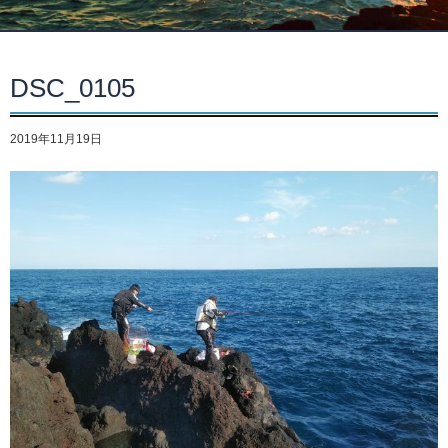
DSC_0105
2019年11月19日