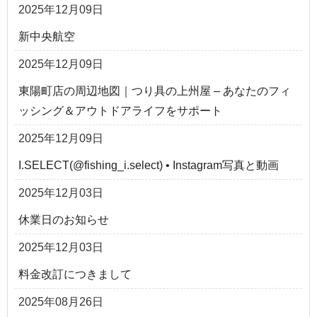
2025年12月09日
新中央航空
2025年12月09日
東陽町店の周辺地図｜つり具の上州屋 – あなたのフィ
ッシング＆アウトドアライフをサポート
2025年12月09日
I.SELECT(@fishing_i.select) • Instagram写真と動画
2025年12月03日
休業日のお知らせ
2025年12月03日
料金改訂につきまして
2025年08月26日