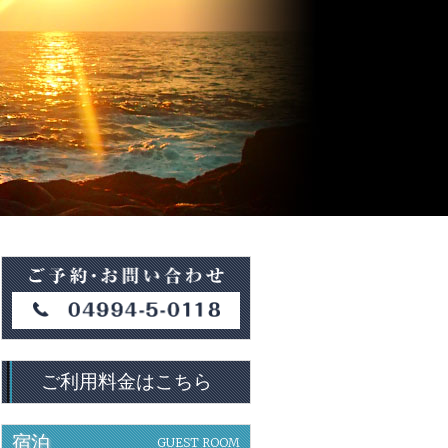
ご利用料金はこちら
宿泊
GUEST ROOM