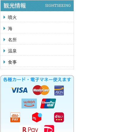
観光情報
SIGHTSEEING
噴火
海
名所
温泉
食事