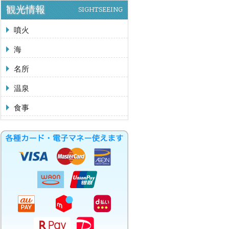
観光情報
SIGHTSEEING
噴火
海
名所
温泉
食事