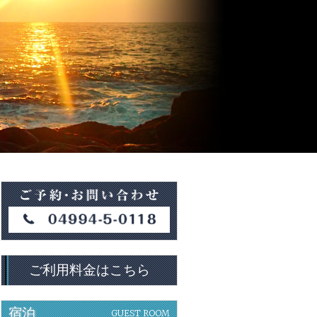
ご利用料金はこちら
宿泊
GUEST ROOM