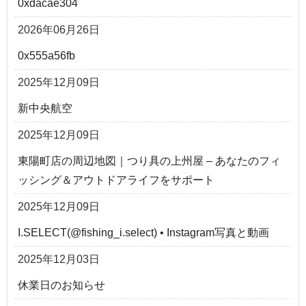
0xdacae304
2026年06月26日
0x555a56fb
2025年12月09日
新中央航空
2025年12月09日
東陽町店の周辺地図｜つり具の上州屋 – あなたのフィ
ッシング＆アウトドアライフをサポート
2025年12月09日
I.SELECT(@fishing_i.select) • Instagram写真と動画
2025年12月03日
休業日のお知らせ