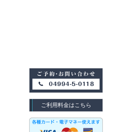
ご利用料金はこちら