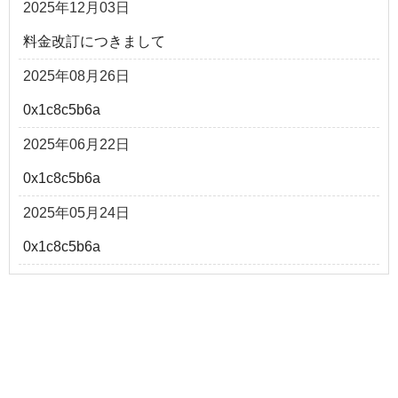
2025年12月03日
料金改訂につきまして
2025年08月26日
0x1c8c5b6a
2025年06月22日
0x1c8c5b6a
2025年05月24日
0x1c8c5b6a