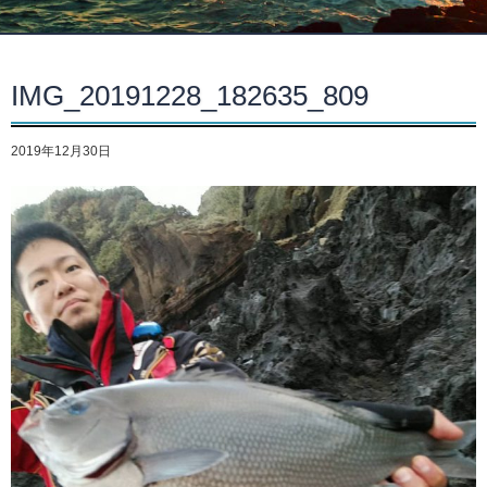
IMG_20191228_182635_809
2019年12月30日