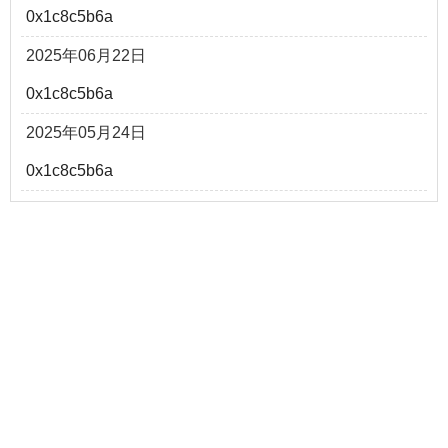
0x1c8c5b6a
2025年06月22日
0x1c8c5b6a
2025年05月24日
0x1c8c5b6a