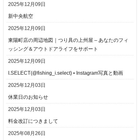
2025年12月09日
新中央航空
2025年12月09日
東陽町店の周辺地図｜つり具の上州屋 – あなたのフィ
ッシング＆アウトドアライフをサポート
2025年12月09日
I.SELECT(@fishing_i.select) • Instagram写真と動画
2025年12月03日
休業日のお知らせ
2025年12月03日
料金改訂につきまして
2025年08月26日