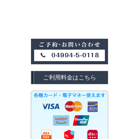
ご利用料金はこちら