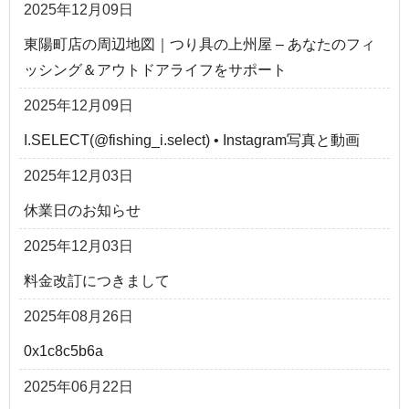
2025年12月09日
東陽町店の周辺地図｜つり具の上州屋 – あなたのフィ
ッシング＆アウトドアライフをサポート
2025年12月09日
I.SELECT(@fishing_i.select) • Instagram写真と動画
2025年12月03日
休業日のお知らせ
2025年12月03日
料金改訂につきまして
2025年08月26日
0x1c8c5b6a
2025年06月22日