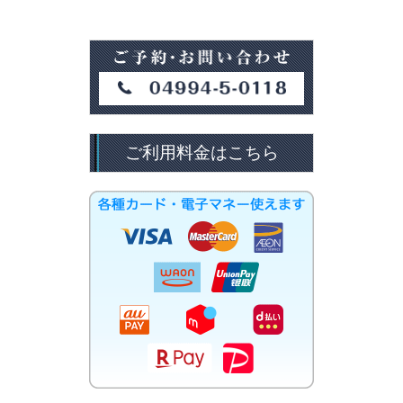
ご利用料金はこちら