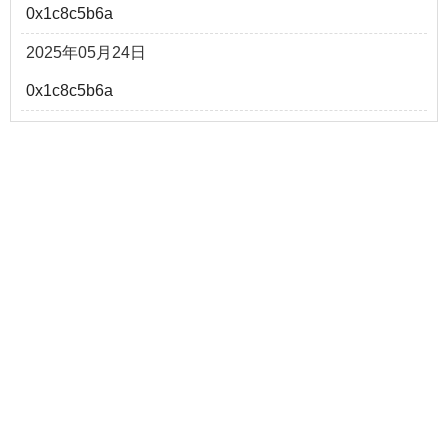
0x1c8c5b6a
2025年05月24日
0x1c8c5b6a