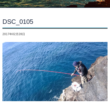
DSC_0105
2017年02月28日