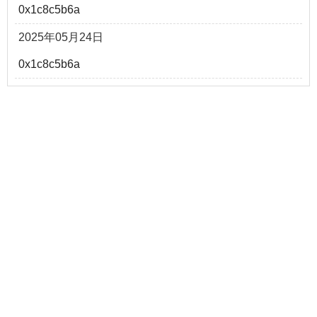
0x1c8c5b6a
2025年05月24日
0x1c8c5b6a