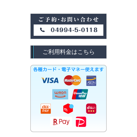
ご利用料金はこちら