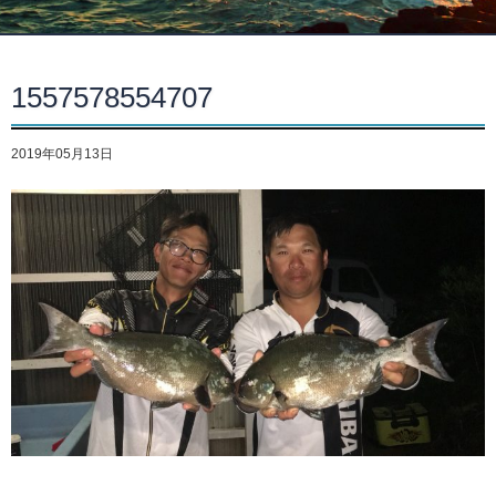
1557578554707
2019年05月13日