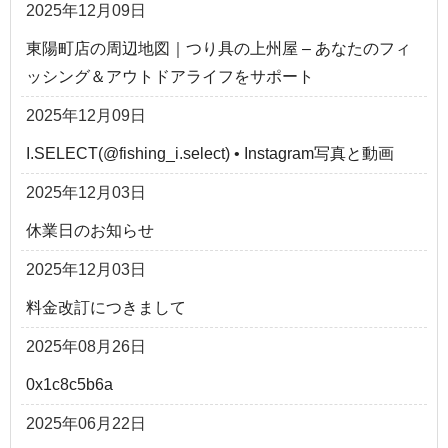
2025年12月09日
東陽町店の周辺地図｜つり具の上州屋 – あなたのフィ
ッシング＆アウトドアライフをサポート
2025年12月09日
I.SELECT(@fishing_i.select) • Instagram写真と動画
2025年12月03日
休業日のお知らせ
2025年12月03日
料金改訂につきまして
2025年08月26日
0x1c8c5b6a
2025年06月22日