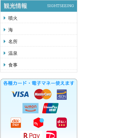
観光情報
SIGHTSEEING
噴火
海
名所
温泉
食事