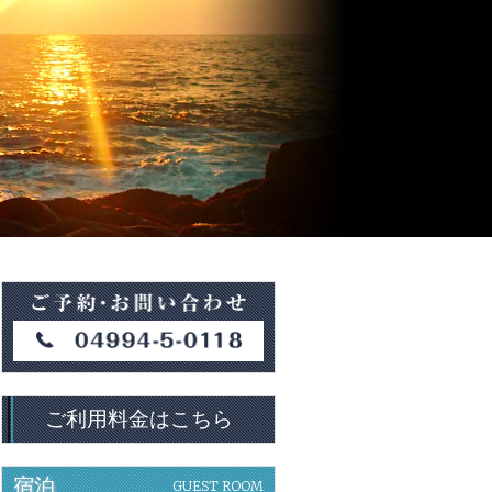
ご利用料金はこちら
宿泊
GUEST ROOM